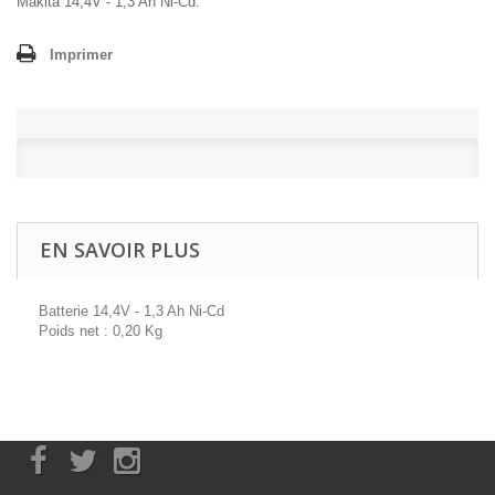
Makita 14,4V - 1,3 Ah Ni-Cd.
Imprimer
EN SAVOIR PLUS
Batterie 14,4V - 1,3 Ah Ni-Cd
Poids net : 0,20 Kg