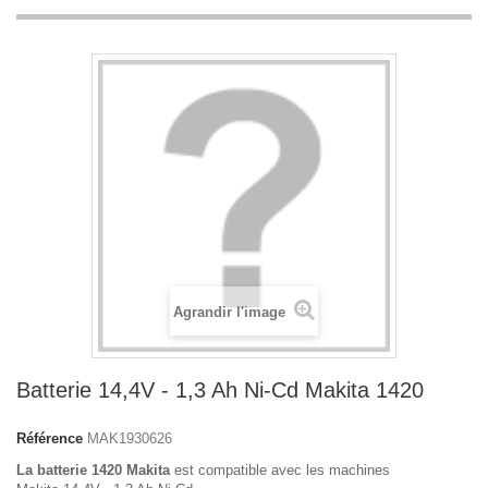
Agrandir l'image
Batterie 14,4V - 1,3 Ah Ni-Cd Makita 1420
Référence
MAK1930626
La batterie 1420 Makita
est compatible avec les machines