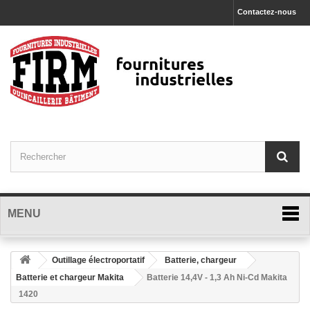
Contactez-nous
MENU
Outillage électroportatif
Batterie, chargeur
Batterie et chargeur Makita
Batterie 14,4V - 1,3 Ah Ni-Cd Makita
1420