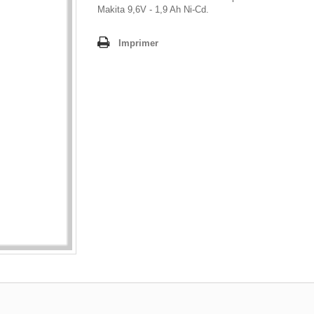
Makita 9,6V - 1,9 Ah Ni-Cd.
Imprimer