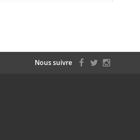
Nous suivre