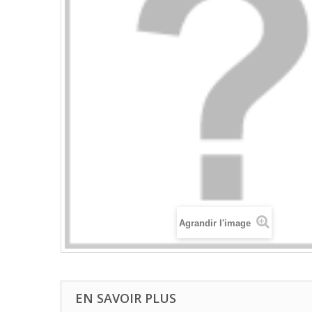
Agrandir l'image
EN SAVOIR PLUS