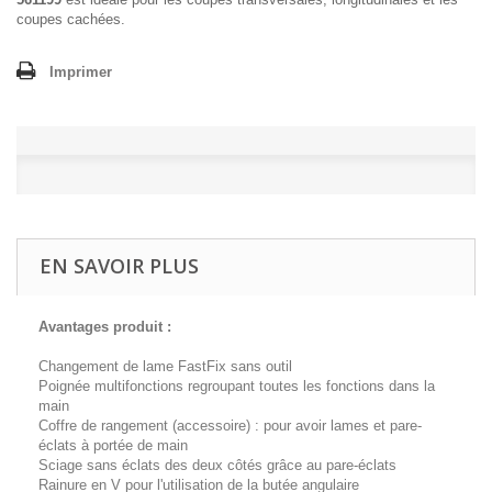
coupes cachées.
Imprimer
EN SAVOIR PLUS
Avantages produit :
Changement de lame FastFix sans outil
Poignée multifonctions regroupant toutes les fonctions dans la
main
Coffre de rangement (accessoire) : pour avoir lames et pare-
éclats à portée de main
Sciage sans éclats des deux côtés grâce au pare-éclats
Rainure en V pour l'utilisation de la butée angulaire