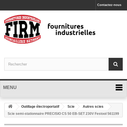
Contactez-nous
MENU
Outillage électroportatif
Scie
Autres scies
Scie semi-stationnaire PRECISIO CS 50 EB-SET 230V Festool 561199