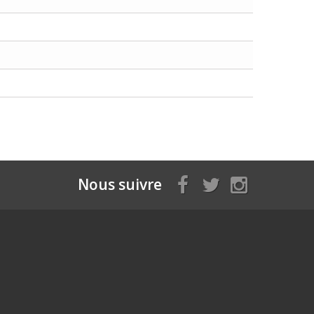
Nous suivre