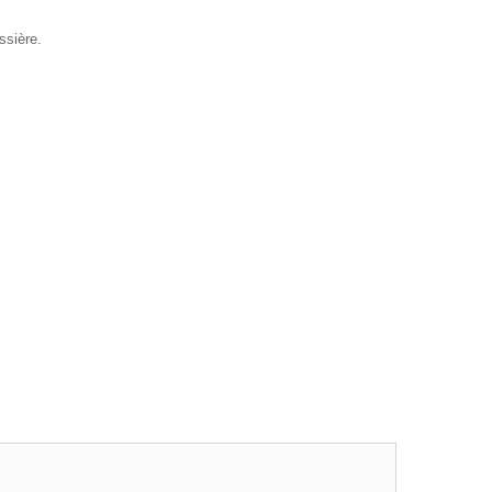
ssière.