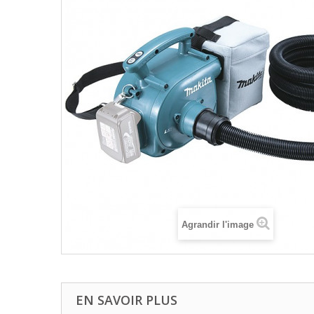
Agrandir l'image
EN SAVOIR PLUS