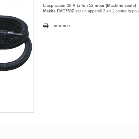
L'aspirateur 18 V Li-Ion 52 mbar (Machine seule)
Makita DVC350Z
est un appareil 2 en 1 contre la pou
Imprimer