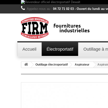
Appelez-nous au :
04 72 71 02 03 - Ouvert du lundi au 
Accueil
Électroportatif
Outillage à 
Outillage électroportatif
Aspirateur
Aspirat